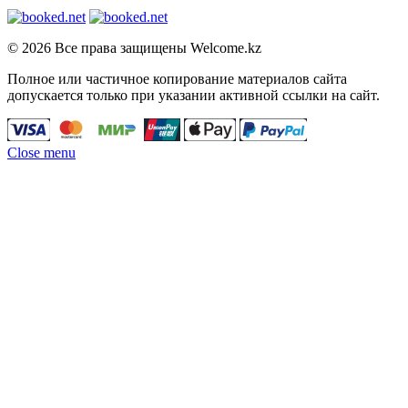
© 2026 Все права защищены Welcome.kz
Полное или частичное копирование материалов сайта
допускается только при указании активной ссылки на сайт.
Close menu