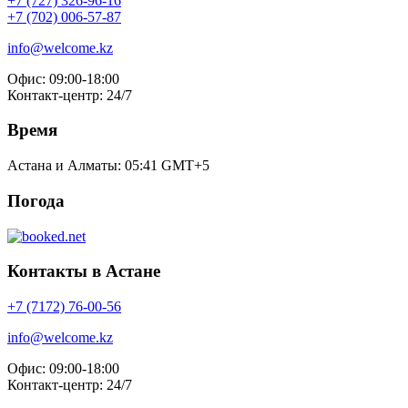
+7 (727) 326-96-16
+7 (702) 006-57-87
info@welcome.kz
Офис: 09:00-18:00
Контакт-центр: 24/7
Время
Астана и Алматы:
05:41
GMT+5
Погода
Контакты в Астане
+7 (7172) 76-00-56
info@welcome.kz
Офис: 09:00-18:00
Контакт-центр: 24/7