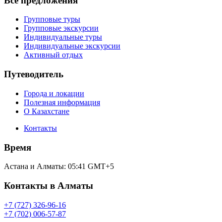
Все предложения
Групповые туры
Групповые экскурсии
Индивидуальные туры
Индивидуальные экскурсии
Активный отдых
Путеводитель
Города и локации
Полезная информация
О Казахстане
Контакты
Время
Астана и Алматы:
05:41
GMT+5
Контакты в Алматы
+7 (727) 326-96-16
+7 (702) 006-57-87