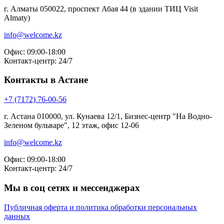
г. Алматы 050022, проспект Абая 44 (в здании ТИЦ Visit
Almaty)
info@welcome.kz
Офис: 09:00-18:00
Контакт-центр: 24/7
Контакты в Астане
+7 (7172) 76-00-56
г. Астана 010000, ул. Кунаева 12/1, Бизнес-центр "На Водно-
Зеленом бульваре", 12 этаж, офис 12-06
info@welcome.kz
Офис: 09:00-18:00
Контакт-центр: 24/7
Мы в соц сетях и мессенджерах
Публичная оферта и политика обработки персональных
данных