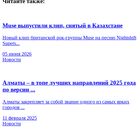
Читайте также:
Muse выпустили клип, снятый в Казахстане
Новый клип британской рок-группы Muse на песню Nightshift
Supers...
05 июня 2026
Новости
Алматы – в топе лучших направлений 2025 года
по версии ...
Алматы закрепляет за собой звание одного из самых ярких
городов ...
11 февраля 2025
Новости