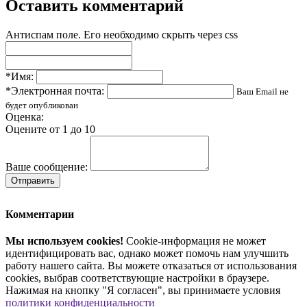
Оставить комментарий
Антиспам поле. Его необходимо скрыть через css
*Имя:
*Электронная почта:
Ваш Email не
будет опубликован
Оценка:
Оцените от 1 до 10
Ваше сообщение:
Отправить
Комментарии
Мы используем cookies!
Cookie-информация не может
идентифицировать вас, однако может помочь нам улучшить
работу нашего сайта. Вы можете отказаться от использования
cookies, выбрав соответствующие настройки в браузере.
Нажимая на кнопку "Я согласен", вы принимаете условия
политики конфиденциальности