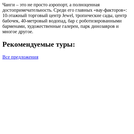
Чанги – это не просто аэропорт, а полноценная
достопримечательность. Среди его главных «вау-факторов»:
10-этажный торговый центр Jewel, тропические сады, центр
бабочек, 40-метровый водопад, бар с роботизированными
барменами, художественные галереи, парк динозавров и
многое другое.
Рекомендуемые туры:
Все предложения