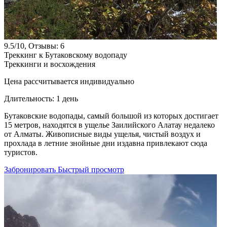
9.5/10, Отзывы: 6
Треккинг к Бутаковскому водопаду
Треккинги и восхождения
Цена рассчитывается индивидуально
Длительность:
1 день
Бутаковские водопады, самый большой из которых достигает
15 метров, находятся в ущелье Заилийского Алатау недалеко
от Алматы. Живописные виды ущелья, чистый воздух и
прохлада в летние знойные дни издавна привлекают сюда
туристов.
Забронировать
Быстрый просмотр