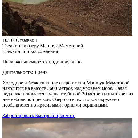
10/10, Отзывы: 1
Треккинг к озеру Маншук Маметовой
Треккинги и восхождения
Цена рассчитывается индивидуально
Длительность:
1 день
Холодное и безжизненное озеро имени Маншук Маметовой
находится на высоте 3600 метров над уровнем моря. Талая
вода накапливается в чаше глубиной 30 метров и вытекает из
нее небольшой речкой. Озеро со всех сторон окружено
необыкновенно красивыми горными вершинами.
Забронировать
Быстрый просмотр