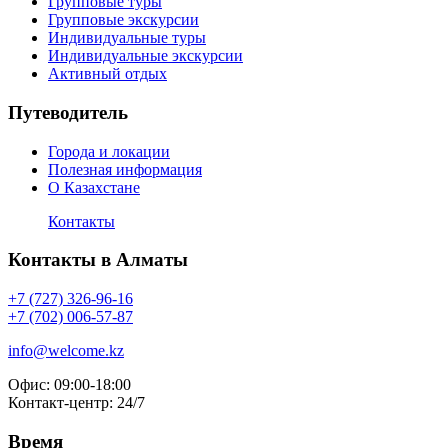
Групповые туры
Групповые экскурсии
Индивидуальные туры
Индивидуальные экскурсии
Активный отдых
Путеводитель
Города и локации
Полезная информация
О Казахстане
Контакты
Контакты в Алматы
+7 (727) 326-96-16
+7 (702) 006-57-87
info@welcome.kz
Офис: 09:00-18:00
Контакт-центр: 24/7
Время