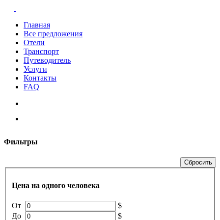
Главная
Все предложения
Отели
Транспорт
Путеводитель
Услуги
Контакты
FAQ
Фильтры
Сбросить
Цена на одного человека
От
$
До
$