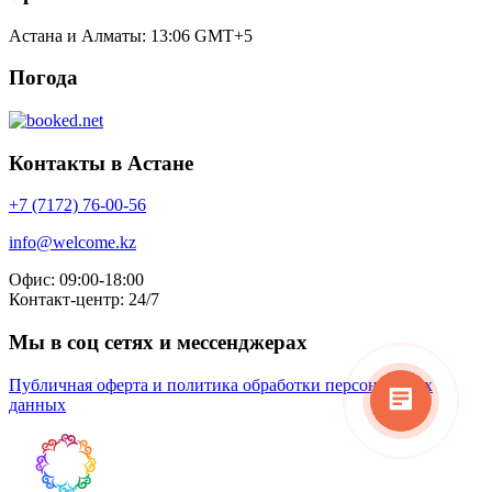
Астана и Алматы:
13:06
GMT+5
Погода
Контакты в Астане
+7 (7172) 76-00-56
info@welcome.kz
Консультант
Офис: 09:00-18:00
Здравствуйте! Напишите мне,
Контакт-центр: 24/7
если у вас появятся вопросы.
Мы в соц сетях и мессенджерах
Публичная оферта и политика обработки персональных
данных