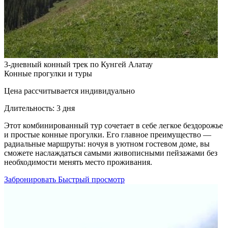
3-дневный конный трек по Кунгей Алатау
Конные прогулки и туры
Цена рассчитывается индивидуально
Длительность:
3 дня
Этот комбинированный тур сочетает в себе легкое бездорожье
и простые конные прогулки. Его главное преимущество —
радиальные маршруты: ночуя в уютном гостевом доме, вы
сможете наслаждаться самыми живописными пейзажами без
необходимости менять место проживания.
Забронировать
Быстрый просмотр