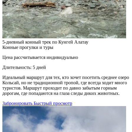
5-дневный конный трек по Кунгей Алатау
Конные прогулки и туры
Цена рассчитывается индивидуально
Длительность:
5 дней
Идеальный маршрут для тех, кто хочет посетить среднее озеро
Кольсай, но не традиционной тропой, где всегда ходит много
туристов. Маршрут проходит по давно забытым горным
дорогам, где попадаются на глаза следы диких животных.
Забронировать
Быстрый просмотр