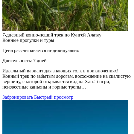
7-дневный конно-пеший трек по Кунгей Алатау
Конные прогулки и туры
Цена рассчитывается индивидуально
Длительность:
7 дней
Идеальный вариант для знающих толк в приключениях!
Конный трек по забытым дорогам, восхождение на скалистую
вершину, с которой открывается вид на Хан-Тенгри,
неизвестные каньоны и горные тропы…
Забронировать
Быстрый просмотр