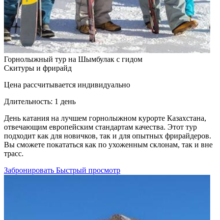
Горнолыжный тур на Шымбулак с гидом
Скитуры и фрирайд
Цена рассчитывается индивидуально
Длительность:
1 день
День катания на лучшем горнолыжном курорте Казахстана,
отвечающим европейским стандартам качества. Этот тур
подходит как для новичков, так и для опытных фрирайдеров.
Вы сможете покататься как по ухоженным склонам, так и вне
трасс.
Забронировать
Быстрый просмотр