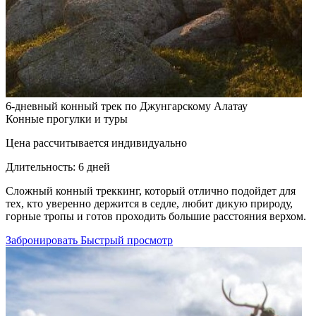
6-дневный конный трек по Джунгарскому Алатау
Конные прогулки и туры
Цена рассчитывается индивидуально
Длительность:
6 дней
Cложный конный треккинг, который отлично подойдет для
тех, кто уверенно держится в седле, любит дикую природу,
горные тропы и готов проходить большие расстояния верхом.
Забронировать
Быстрый просмотр