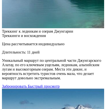
Треккинг к ледникам и озерам Джунгарии
Треккинги и восхождения
Цена рассчитывается индивидуально
Длительность:
11 дней
Уникальный маршрут по центральной части Джунгарского
Алатау, по его ключевым ущельям, ледникам, альпийским
лугам и высокогорным озерам. Места эти дикие, и
вероятность встретить туристов очень мала, что делает
маршрут довольно экстремальным.
Забронировать
Быстрый просмотр