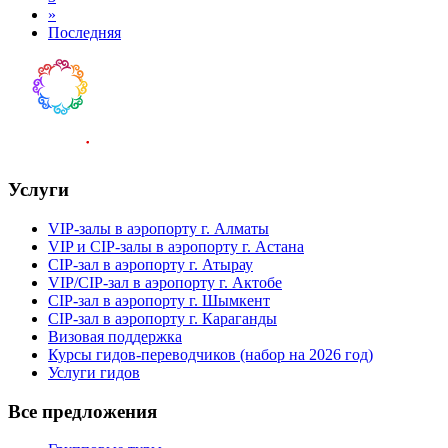
»
Последняя
Услуги
VIP-залы в аэропорту г. Алматы
VIP и CIP-залы в аэропорту г. Астана
CIP-зал в аэропорту г. Атырау
VIP/CIP-зал в аэропорту г. Актобе
CIP-зал в аэропорту г. Шымкент
CIP-зал в аэропорту г. Караганды
Визовая поддержка
Курсы гидов-переводчиков (набор на 2026 год)
Услуги гидов
Все предложения