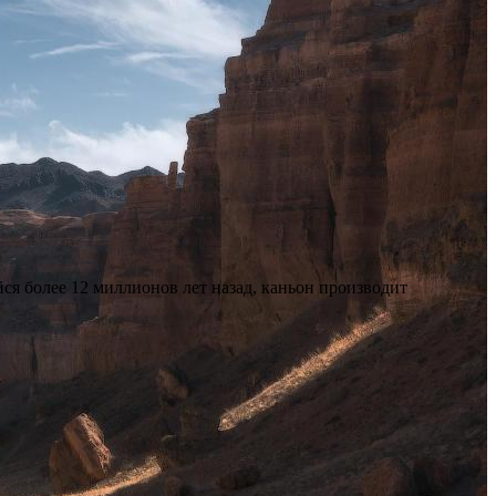
я более 12 миллионов лет назад, каньон производит