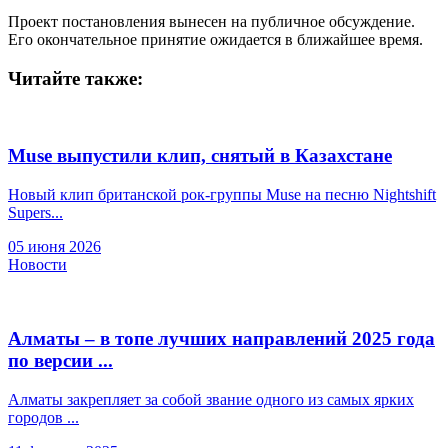
Проект постановления вынесен на публичное обсуждение.
Его окончательное принятие ожидается в ближайшее время.
Читайте также:
Muse выпустили клип, снятый в Казахстане
Новый клип британской рок-группы Muse на песню Nightshift
Supers...
05 июня 2026
Новости
Алматы – в топе лучших направлений 2025 года
по версии ...
Алматы закрепляет за собой звание одного из самых ярких
городов ...