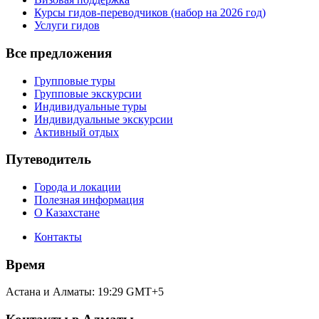
Курсы гидов-переводчиков (набор на 2026 год)
Услуги гидов
Все предложения
Групповые туры
Групповые экскурсии
Индивидуальные туры
Индивидуальные экскурсии
Активный отдых
Путеводитель
Города и локации
Полезная информация
О Казахстане
Контакты
Время
Астана и Алматы:
19:29
GMT+5