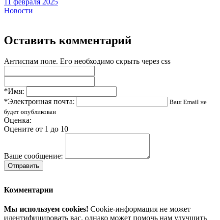
11 февраля 2025
Новости
Оставить комментарий
Антиспам поле. Его необходимо скрыть через css
*Имя:
*Электронная почта:
Ваш Email не
будет опубликован
Оценка:
Оцените от 1 до 10
Ваше сообщение:
Отправить
Комментарии
Мы используем cookies!
Cookie-информация не может
идентифицировать вас, однако может помочь нам улучшить