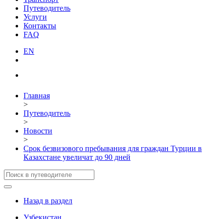
Путеводитель
Услуги
Контакты
FAQ
EN
Главная
>
Путеводитель
>
Новости
>
Срок безвизового пребывания для граждан Турции в
Казахстане увеличат до 90 дней
Назад в раздел
Узбекистан