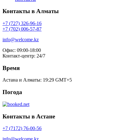
Контакты в Алматы
+7 (727) 326-96-16
+7 (702) 006-57-87
info@welcome.kz
Офис: 09:00-18:00
Контакт-центр: 24/7
Время
Астана и Алматы:
19:29
GMT+5
Погода
Контакты в Астане
+7 (7172) 76-00-56
info@welcome.kz