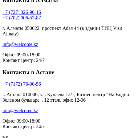
Контакты в Алматы
+7 (727) 326-96-16
+7 (702) 006-57-87
г. Алматы 050022, проспект Абая 44 (в здании ТИЦ Visit
Almaty)
info@welcome.kz
Офис: 09:00-18:00
Контакт-центр: 24/7
Контакты в Астане
+7 (7172) 76-00-56
г. Астана 010000, ул. Кунаева 12/1, Бизнес-центр "На Водно-
Зеленом бульваре", 12 этаж, офис 12-06
info@welcome.kz
Офис: 09:00-18:00
Контакт-центр: 24/7