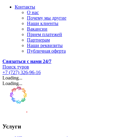
Контакты
О нас
Почему мы другие
Наши клиенты
Вакансии
Прием платежей
Партнерам
Наши реквизиты
Публичная оферта
Связаться с нами 24/7
Поиск туров
+7 (727) 326-96-16
Loading...
Loading...
Услуги