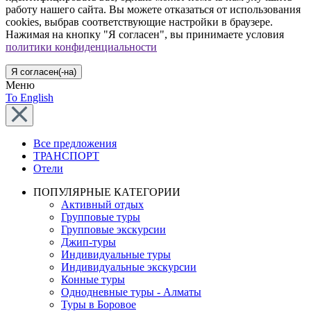
работу нашего сайта. Вы можете отказаться от использования
cookies, выбрав соответствующие настройки в браузере.
Нажимая на кнопку "Я согласен", вы принимаете условия
политики конфиденциальности
Я согласен(-на)
Меню
To English
Все предложения
ТРАНСПОРТ
Отели
ПОПУЛЯРНЫЕ КАТЕГОРИИ
Активный отдых
Групповые туры
Групповые экскурсии
Джип-туры
Индивидуальные туры
Индивидуальные экскурсии
Конные туры
Однодневные туры - Алматы
Туры в Боровое