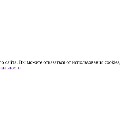
сайта. Вы можете отказаться от использования cookies,
иальности