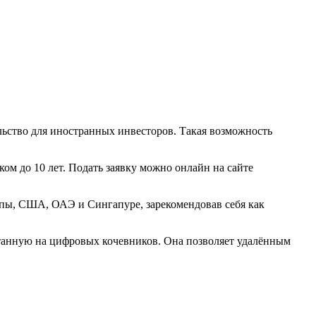
льство для иностранных инвесторов. Такая возможность
ком до 10 лет. Подать заявку можно онлайн на сайте
пы, США, ОАЭ и Сингапуре, зарекомендовав себя как
итанную на цифровых кочевников. Она позволяет удалённым