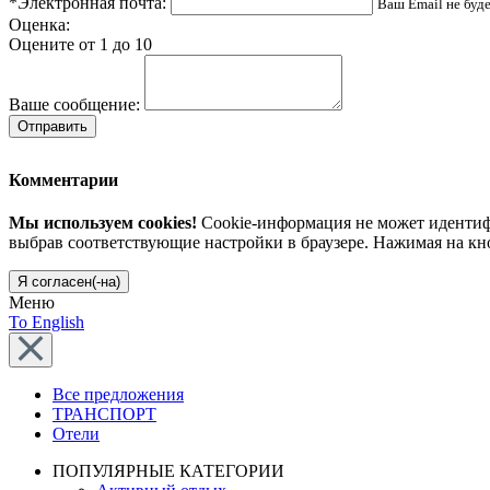
*Электронная почта:
Ваш Email не буд
Оценка:
Оцените от 1 до 10
Ваше сообщение:
Отправить
Комментарии
Мы используем cookies!
Cookie-информация не может идентифи
выбрав соответствующие настройки в браузере. Нажимая на кн
Я согласен(-на)
Меню
To English
Все предложения
ТРАНСПОРТ
Отели
ПОПУЛЯРНЫЕ КАТЕГОРИИ