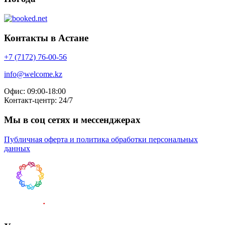
Контакты в Астане
+7 (7172) 76-00-56
info@welcome.kz
Офис: 09:00-18:00
Контакт-центр: 24/7
Мы в соц сетях и мессенджерах
Публичная оферта и политика обработки персональных
данных