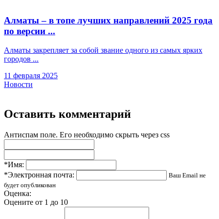
Алматы – в топе лучших направлений 2025 года
по версии ...
Алматы закрепляет за собой звание одного из самых ярких
городов ...
11 февраля 2025
Новости
Оставить комментарий
Антиспам поле. Его необходимо скрыть через css
*Имя:
*Электронная почта:
Ваш Email не
будет опубликован
Оценка:
Оцените от 1 до 10