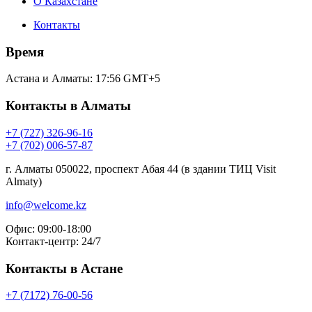
О Казахстане
Контакты
Время
Астана и Алматы:
17:56
GMT+5
Контакты в Алматы
+7 (727) 326-96-16
+7 (702) 006-57-87
г. Алматы 050022, проспект Абая 44 (в здании ТИЦ Visit
Almaty)
info@welcome.kz
Офис: 09:00-18:00
Контакт-центр: 24/7
Контакты в Астане
+7 (7172) 76-00-56