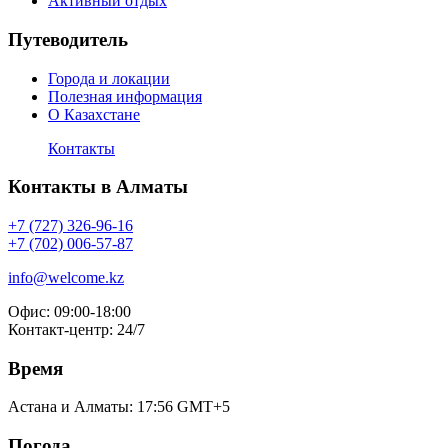
Активный отдых
Путеводитель
Города и локации
Полезная информация
О Казахстане
Контакты
Контакты в Алматы
+7 (727) 326-96-16
+7 (702) 006-57-87
info@welcome.kz
Офис: 09:00-18:00
Контакт-центр: 24/7
Время
Астана и Алматы:
17:56
GMT+5
Погода