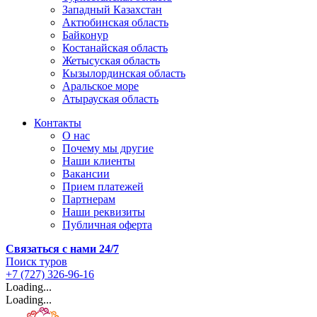
Западный Казахстан
Актюбинская область
Байконур
Костанайская область
Жетысуская область
Кызылординская область
Аральское море
Атырауская область
Контакты
О нас
Почему мы другие
Наши клиенты
Вакансии
Прием платежей
Партнерам
Наши реквизиты
Публичная оферта
Связаться с нами 24/7
Поиск туров
+7 (727) 326-96-16
Loading...
Loading...