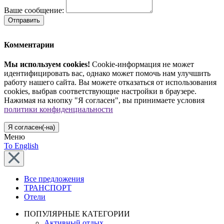
Ваше сообщение:
Отправить
Комментарии
Мы используем cookies!
Cookie-информация не может
идентифицировать вас, однако может помочь нам улучшить
работу нашего сайта. Вы можете отказаться от использования
cookies, выбрав соответствующие настройки в браузере.
Нажимая на кнопку "Я согласен", вы принимаете условия
политики конфиденциальности
Я согласен(-на)
Меню
To English
Все предложения
ТРАНСПОРТ
Отели
ПОПУЛЯРНЫЕ КАТЕГОРИИ
Активный отдых